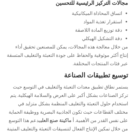
مجالات التركيز الرئيسية للتحسين
اتساق المحاذاة الميكانيكية
استقرار تغذية المواد
دقة توزيع المادة اللاصقة
دقة التشكيل الهيكلي
من خلال معالجة هذه المجالات، يمكن للمصنعين تحقيق أداء
إنتاج أكثر موثوقية والحفاظ على جودة التعبئة والتغليف المتسقة
عبر فئات المنتجات المختلفة.
توسيع تطبيقات الصناعة
يستمر نطاق تطبيق معدات التعبئة والتغليف في التوسع حيث
تركز الصناعات بشكل أكبر على العرض والسلامة الهيكلية. يتم
استخدام حلول التعبئة والتغليف المنظمة بشكل متزايد في
مختلف القطاعات حيث تكون الجاذبية البصرية ووظيفة الحماية
على نفس القدر من الأهمية. أ
ماكينة صنع العلب
يدعم هذا التوسع
من خلال تمكين الإنتاج الفعال لتنسيقات التعبئة والتغليف المتينة