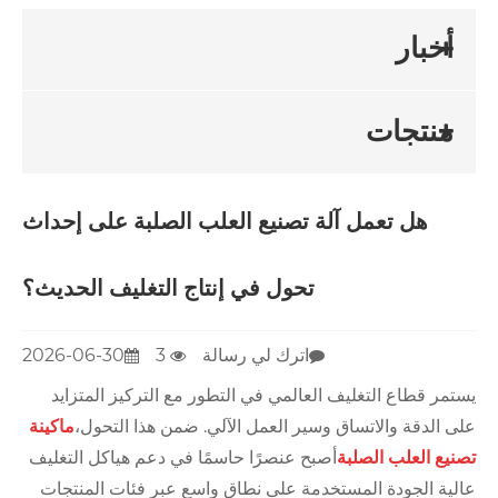
أخبار
منتجات
هل تعمل آلة تصنيع العلب الصلبة على إحداث
تحول في إنتاج التغليف الحديث؟
اترك لي رسالة
3
2026-06-30
يستمر قطاع التغليف العالمي في التطور مع التركيز المتزايد
على الدقة والاتساق وسير العمل الآلي. ضمن هذا التحول،
ماكينة
تصنيع العلب الصلبة
أصبح عنصرًا حاسمًا في دعم هياكل التغليف
عالية الجودة المستخدمة على نطاق واسع عبر فئات المنتجات