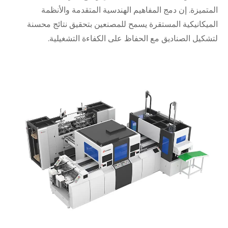
المتميزة. إن دمج المفاهيم الهندسية المتقدمة والأنظمة
الميكانيكية المستقرة يسمح للمصنعين بتحقيق نتائج محسنة
لتشكيل الصناديق مع الحفاظ على الكفاءة التشغيلية.