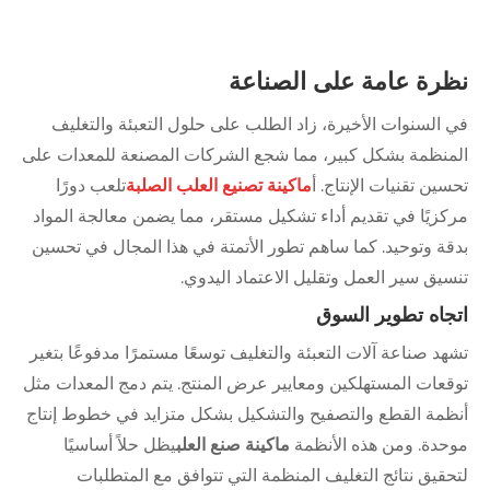
نظرة عامة على الصناعة
في السنوات الأخيرة، زاد الطلب على حلول التعبئة والتغليف
المنظمة بشكل كبير، مما شجع الشركات المصنعة للمعدات على
تحسين تقنيات الإنتاج. أ
ماكينة تصنيع العلب الصلبة
تلعب دورًا
مركزيًا في تقديم أداء تشكيل مستقر، مما يضمن معالجة المواد
بدقة وتوحيد. كما ساهم تطور الأتمتة في هذا المجال في تحسين
تنسيق سير العمل وتقليل الاعتماد اليدوي.
اتجاه تطوير السوق
تشهد صناعة آلات التعبئة والتغليف توسعًا مستمرًا مدفوعًا بتغير
توقعات المستهلكين ومعايير عرض المنتج. يتم دمج المعدات مثل
أنظمة القطع والتصفيح والتشكيل بشكل متزايد في خطوط إنتاج
موحدة. ومن هذه الأنظمة
ماكينة صنع العلب
يظل حلاً أساسيًا
لتحقيق نتائج التغليف المنظمة التي تتوافق مع المتطلبات