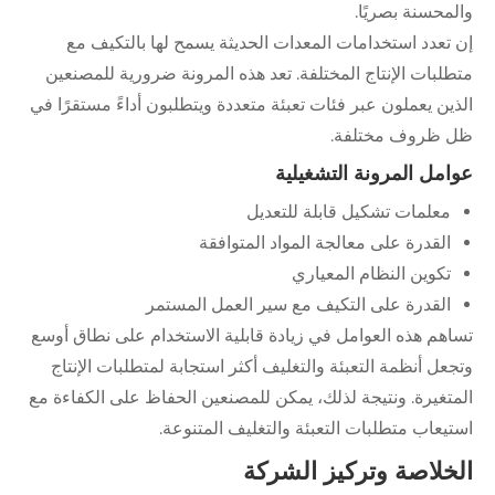
والمحسنة بصريًا.
إن تعدد استخدامات المعدات الحديثة يسمح لها بالتكيف مع
متطلبات الإنتاج المختلفة. تعد هذه المرونة ضرورية للمصنعين
الذين يعملون عبر فئات تعبئة متعددة ويتطلبون أداءً مستقرًا في
ظل ظروف مختلفة.
عوامل المرونة التشغيلية
معلمات تشكيل قابلة للتعديل
القدرة على معالجة المواد المتوافقة
تكوين النظام المعياري
القدرة على التكيف مع سير العمل المستمر
تساهم هذه العوامل في زيادة قابلية الاستخدام على نطاق أوسع
وتجعل أنظمة التعبئة والتغليف أكثر استجابة لمتطلبات الإنتاج
المتغيرة. ونتيجة لذلك، يمكن للمصنعين الحفاظ على الكفاءة مع
استيعاب متطلبات التعبئة والتغليف المتنوعة.
الخلاصة وتركيز الشركة