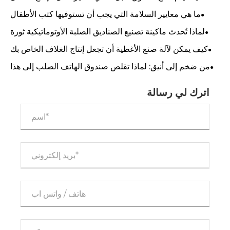
ما هي معايير السلامة التي يجب أن تستوفيها كتب الأطفال
وصناديق الهدايا؟
لماذا تُحدث ماكينة تصنيع الصناديق الصلبة الأوتوماتيكية ثورة
في التغليف؟
كيف يمكن لآلة صنع الأغطية أن تجعل إنتاج الغلاف الخاص بك
مثاليًا؟
من ضخم إلى أنيق: لماذا تقلص صندوق الهاتف الصلب إلى هذا
الحد؟
اترك لي رسالة