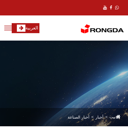
العربية
بيت
أخبار
أخبار الصناعة