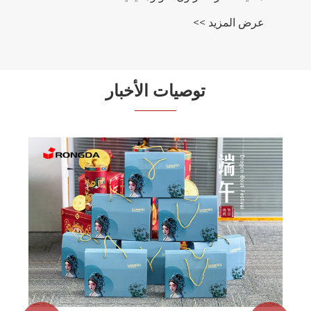
عرض المزيد >>
توصيات الأخبار